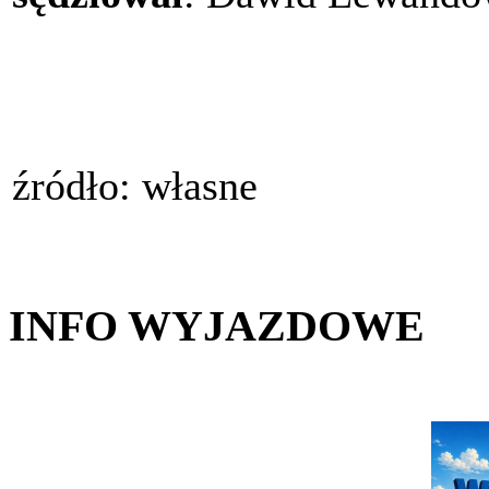
źródło: własne
INFO WYJAZDOWE