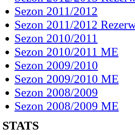
Sezon 2011/2012
Sezon 2011/2012 Rezer
Sezon 2010/2011
Sezon 2010/2011 ME
Sezon 2009/2010
Sezon 2009/2010 ME
Sezon 2008/2009
Sezon 2008/2009 ME
STATS