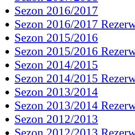
Sezon 2016/2017
Sezon 2016/2017 Rezer
Sezon 2015/2016
Sezon 2015/2016 Rezer
Sezon 2014/2015
Sezon 2014/2015 Rezer
Sezon 2013/2014
Sezon 2013/2014 Rezer
Sezon 2012/2013
Sezon 2012/2013 Rezer