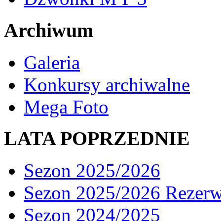
Archiwum
Galeria
Konkursy archiwalne
Mega Foto
LATA POPRZEDNIE
Sezon 2025/2026
Sezon 2025/2026 Rezer
Sezon 2024/2025