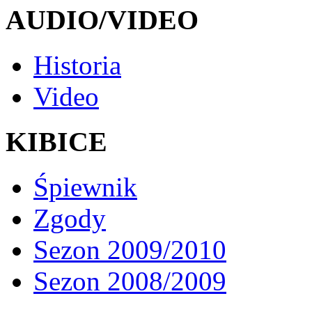
AUDIO/VIDEO
Historia
Video
KIBICE
Śpiewnik
Zgody
Sezon 2009/2010
Sezon 2008/2009