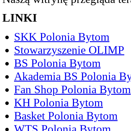
LINKI
SKK Polonia Bytom
Stowarzyszenie OLIMP
BS Polonia Bytom
Akademia BS Polonia B
Fan Shop Polonia Bytom
KH Polonia Bytom
Basket Polonia Bytom
WTS Polonia Bytom