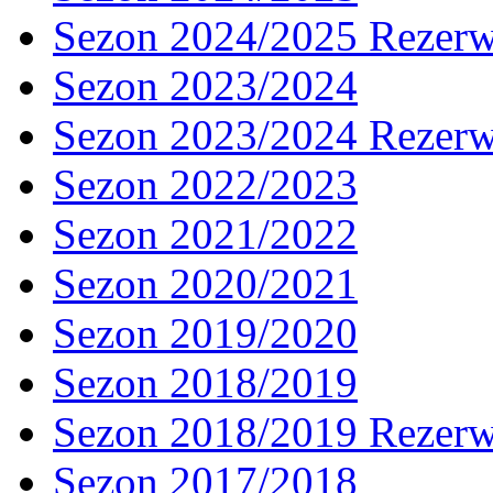
Sezon 2024/2025 Rezer
Sezon 2023/2024
Sezon 2023/2024 Rezer
Sezon 2022/2023
Sezon 2021/2022
Sezon 2020/2021
Sezon 2019/2020
Sezon 2018/2019
Sezon 2018/2019 Rezer
Sezon 2017/2018