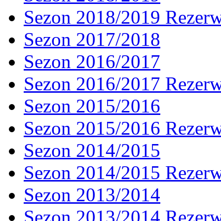
Sezon 2018/2019 Rezer
Sezon 2017/2018
Sezon 2016/2017
Sezon 2016/2017 Rezer
Sezon 2015/2016
Sezon 2015/2016 Rezer
Sezon 2014/2015
Sezon 2014/2015 Rezer
Sezon 2013/2014
Sezon 2013/2014 Rezer