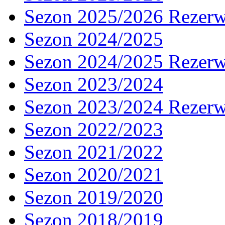
Sezon 2025/2026 Rezer
Sezon 2024/2025
Sezon 2024/2025 Rezer
Sezon 2023/2024
Sezon 2023/2024 Rezer
Sezon 2022/2023
Sezon 2021/2022
Sezon 2020/2021
Sezon 2019/2020
Sezon 2018/2019