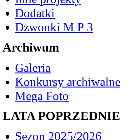
Dodatki
Dzwonki M P 3
Archiwum
Galeria
Konkursy archiwalne
Mega Foto
LATA POPRZEDNIE
Sezon 2025/2026