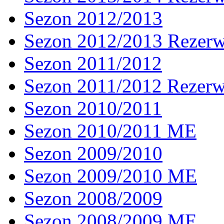
Sezon 2012/2013
Sezon 2012/2013 Rezer
Sezon 2011/2012
Sezon 2011/2012 Rezer
Sezon 2010/2011
Sezon 2010/2011 ME
Sezon 2009/2010
Sezon 2009/2010 ME
Sezon 2008/2009
Sezon 2008/2009 ME