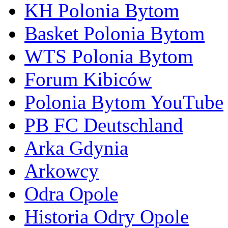
KH Polonia Bytom
Basket Polonia Bytom
WTS Polonia Bytom
Forum Kibiców
Polonia Bytom YouTube
PB FC Deutschland
Arka Gdynia
Arkowcy
Odra Opole
Historia Odry Opole