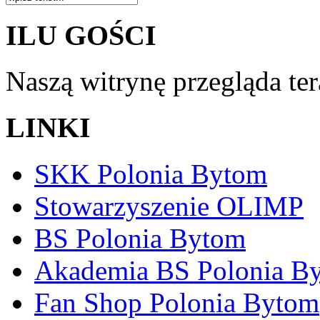
ILU GOŚCI
Naszą witrynę przegląda te
LINKI
SKK Polonia Bytom
Stowarzyszenie OLIMP
BS Polonia Bytom
Akademia BS Polonia B
Fan Shop Polonia Bytom