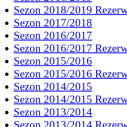
Sezon 2018/2019 Rezer
Sezon 2017/2018
Sezon 2016/2017
Sezon 2016/2017 Rezer
Sezon 2015/2016
Sezon 2015/2016 Rezer
Sezon 2014/2015
Sezon 2014/2015 Rezer
Sezon 2013/2014
Sezon 2013/2014 Rezer