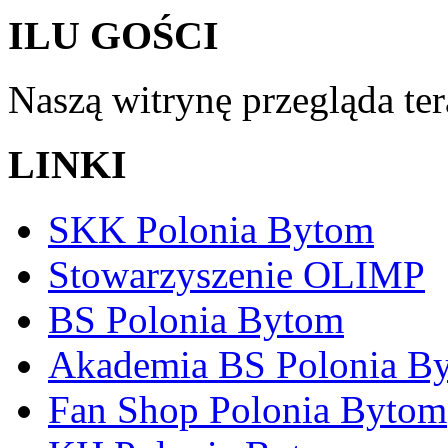
ILU GOŚCI
Naszą witrynę przegląda te
LINKI
SKK Polonia Bytom
Stowarzyszenie OLIMP
BS Polonia Bytom
Akademia BS Polonia B
Fan Shop Polonia Bytom