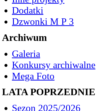
Dodatki
Dzwonki M P 3
Archiwum
Galeria
Konkursy archiwalne
Mega Foto
LATA POPRZEDNIE
Sezon 2025/2026