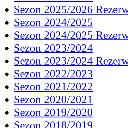
Sezon 2025/2026 Rezer
Sezon 2024/2025
Sezon 2024/2025 Rezer
Sezon 2023/2024
Sezon 2023/2024 Rezer
Sezon 2022/2023
Sezon 2021/2022
Sezon 2020/2021
Sezon 2019/2020
Sezon 2018/2019