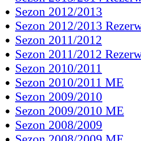
Sezon 2012/2013
Sezon 2012/2013 Rezer
Sezon 2011/2012
Sezon 2011/2012 Rezer
Sezon 2010/2011
Sezon 2010/2011 ME
Sezon 2009/2010
Sezon 2009/2010 ME
Sezon 2008/2009
Sezon 2008/2009 ME