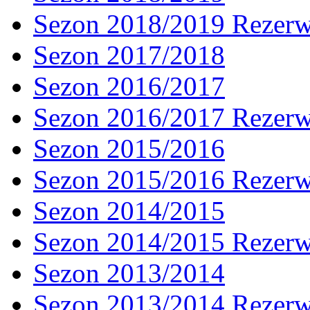
Sezon 2018/2019 Rezer
Sezon 2017/2018
Sezon 2016/2017
Sezon 2016/2017 Rezer
Sezon 2015/2016
Sezon 2015/2016 Rezer
Sezon 2014/2015
Sezon 2014/2015 Rezer
Sezon 2013/2014
Sezon 2013/2014 Rezer