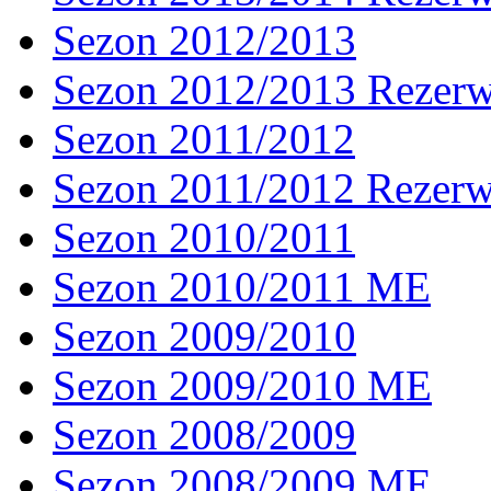
Sezon 2012/2013
Sezon 2012/2013 Rezer
Sezon 2011/2012
Sezon 2011/2012 Rezer
Sezon 2010/2011
Sezon 2010/2011 ME
Sezon 2009/2010
Sezon 2009/2010 ME
Sezon 2008/2009
Sezon 2008/2009 ME