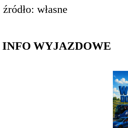
źródło: własne
INFO WYJAZDOWE