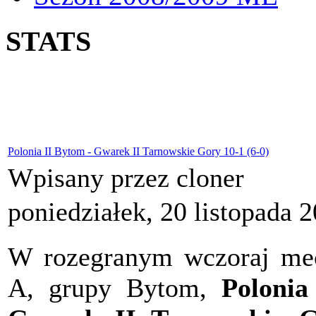
STATS
Polonia II Bytom - Gwarek II Tarnowskie Gory 10-1 (6-0)
Wpisany przez cloner
poniedziałek, 20 listopada 
W rozegranym wczoraj mecz
A, grupy Bytom,
Polonia