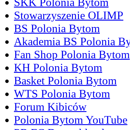
SKK Polonia Bytom
Stowarzyszenie OLIMP
BS Polonia Bytom
Akademia BS Polonia B
Fan Shop Polonia Bytom
KH Polonia Bytom
Basket Polonia Bytom
WTS Polonia Bytom
Forum Kibiców
Polonia Bytom YouTube