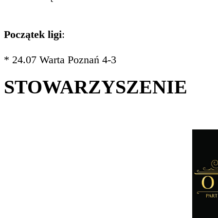
Początek ligi
:
* 24.07 Warta Poznań 4-3
STOWARZYSZENIE