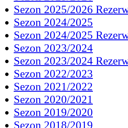
Sezon 2025/2026 Rezer
Sezon 2024/2025
Sezon 2024/2025 Rezer
Sezon 2023/2024
Sezon 2023/2024 Rezer
Sezon 2022/2023
Sezon 2021/2022
Sezon 2020/2021
Sezon 2019/2020
Sezon 2018/2019