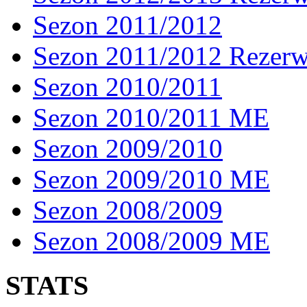
Sezon 2011/2012
Sezon 2011/2012 Rezer
Sezon 2010/2011
Sezon 2010/2011 ME
Sezon 2009/2010
Sezon 2009/2010 ME
Sezon 2008/2009
Sezon 2008/2009 ME
STATS