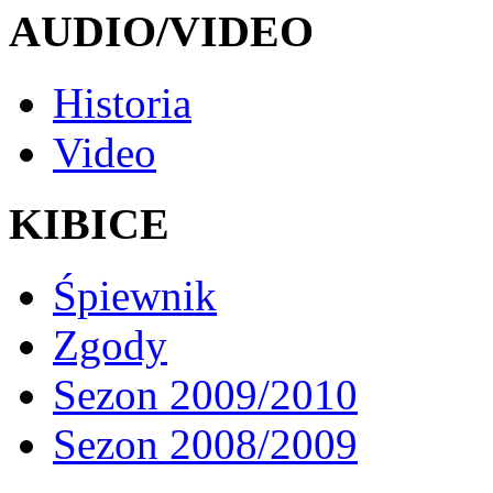
AUDIO/VIDEO
Historia
Video
KIBICE
Śpiewnik
Zgody
Sezon 2009/2010
Sezon 2008/2009