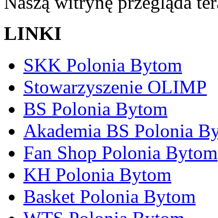
Naszą witrynę przegląda te
LINKI
SKK Polonia Bytom
Stowarzyszenie OLIMP
BS Polonia Bytom
Akademia BS Polonia B
Fan Shop Polonia Bytom
KH Polonia Bytom
Basket Polonia Bytom