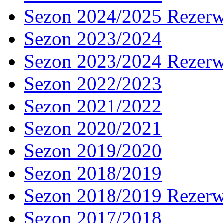
Sezon 2024/2025 Rezer
Sezon 2023/2024
Sezon 2023/2024 Rezer
Sezon 2022/2023
Sezon 2021/2022
Sezon 2020/2021
Sezon 2019/2020
Sezon 2018/2019
Sezon 2018/2019 Rezer
Sezon 2017/2018