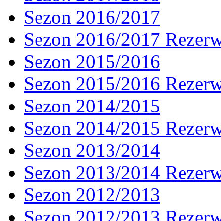
Sezon 2016/2017
Sezon 2016/2017 Rezer
Sezon 2015/2016
Sezon 2015/2016 Rezer
Sezon 2014/2015
Sezon 2014/2015 Rezer
Sezon 2013/2014
Sezon 2013/2014 Rezer
Sezon 2012/2013
Sezon 2012/2013 Rezer