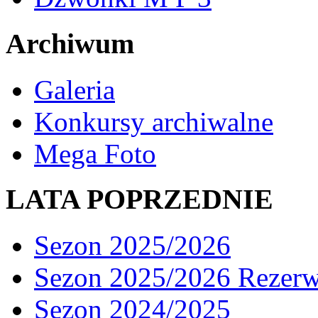
Archiwum
Galeria
Konkursy archiwalne
Mega Foto
LATA POPRZEDNIE
Sezon 2025/2026
Sezon 2025/2026 Rezer
Sezon 2024/2025