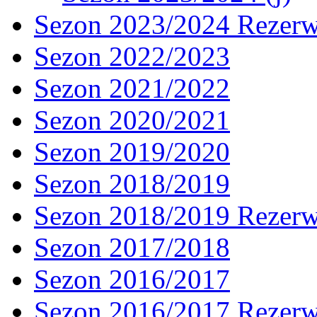
Sezon 2023/2024 Rezer
Sezon 2022/2023
Sezon 2021/2022
Sezon 2020/2021
Sezon 2019/2020
Sezon 2018/2019
Sezon 2018/2019 Rezer
Sezon 2017/2018
Sezon 2016/2017
Sezon 2016/2017 Rezer