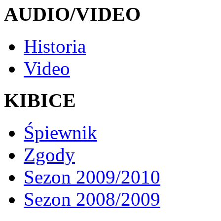
AUDIO/VIDEO
Historia
Video
KIBICE
Śpiewnik
Zgody
Sezon 2009/2010
Sezon 2008/2009