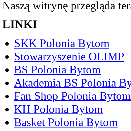
Naszą witrynę przegląda te
LINKI
SKK Polonia Bytom
Stowarzyszenie OLIMP
BS Polonia Bytom
Akademia BS Polonia B
Fan Shop Polonia Bytom
KH Polonia Bytom
Basket Polonia Bytom