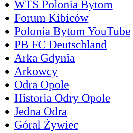
WTS Polonia Bytom
Forum Kibiców
Polonia Bytom YouTube
PB FC Deutschland
Arka Gdynia
Arkowcy
Odra Opole
Historia Odry Opole
Jedna Odra
Góral Żywiec