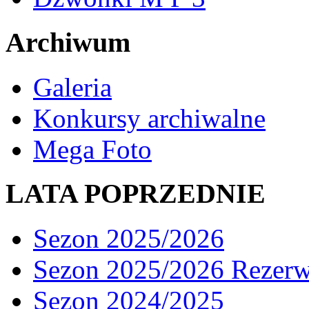
Archiwum
Galeria
Konkursy archiwalne
Mega Foto
LATA POPRZEDNIE
Sezon 2025/2026
Sezon 2025/2026 Rezer
Sezon 2024/2025