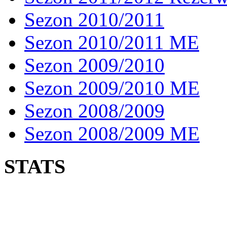
Sezon 2010/2011
Sezon 2010/2011 ME
Sezon 2009/2010
Sezon 2009/2010 ME
Sezon 2008/2009
Sezon 2008/2009 ME
STATS