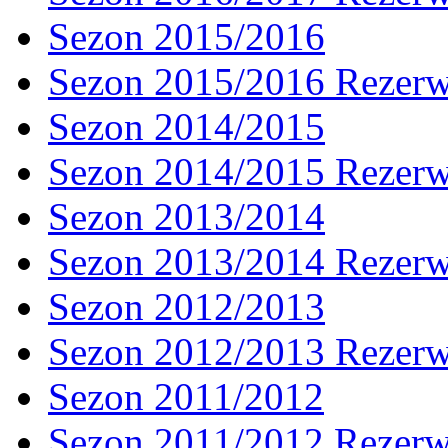
Sezon 2015/2016
Sezon 2015/2016 Rezer
Sezon 2014/2015
Sezon 2014/2015 Rezer
Sezon 2013/2014
Sezon 2013/2014 Rezer
Sezon 2012/2013
Sezon 2012/2013 Rezer
Sezon 2011/2012
Sezon 2011/2012 Rezer