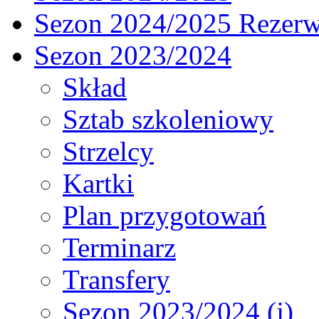
Sezon 2024/2025 Rezer
Sezon 2023/2024
Skład
Sztab szkoleniowy
Strzelcy
Kartki
Plan przygotowań
Terminarz
Transfery
Sezon 2023/2024 (j)