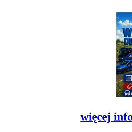
więcej inf