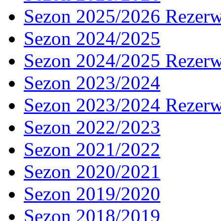
Sezon 2025/2026 Rezer
Sezon 2024/2025
Sezon 2024/2025 Rezer
Sezon 2023/2024
Sezon 2023/2024 Rezer
Sezon 2022/2023
Sezon 2021/2022
Sezon 2020/2021
Sezon 2019/2020
Sezon 2018/2019