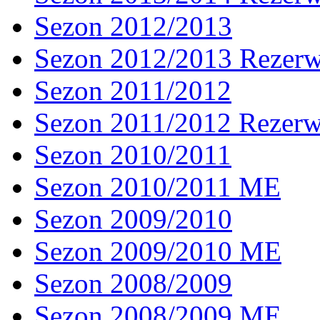
Sezon 2012/2013
Sezon 2012/2013 Rezer
Sezon 2011/2012
Sezon 2011/2012 Rezer
Sezon 2010/2011
Sezon 2010/2011 ME
Sezon 2009/2010
Sezon 2009/2010 ME
Sezon 2008/2009
Sezon 2008/2009 ME