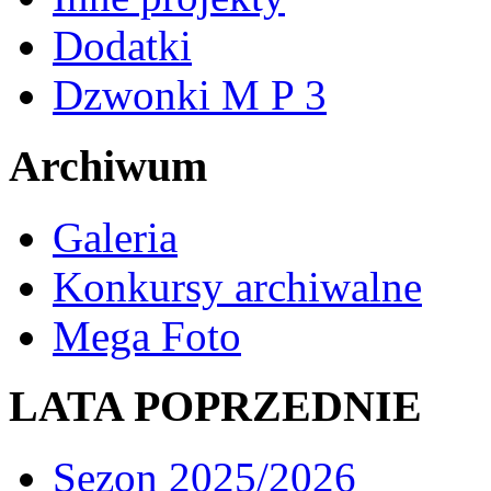
Dodatki
Dzwonki M P 3
Archiwum
Galeria
Konkursy archiwalne
Mega Foto
LATA POPRZEDNIE
Sezon 2025/2026