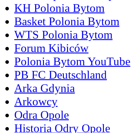
KH Polonia Bytom
Basket Polonia Bytom
WTS Polonia Bytom
Forum Kibiców
Polonia Bytom YouTube
PB FC Deutschland
Arka Gdynia
Arkowcy
Odra Opole
Historia Odry Opole