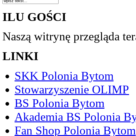
ILU GOŚCI
Naszą witrynę przegląda te
LINKI
SKK Polonia Bytom
Stowarzyszenie OLIMP
BS Polonia Bytom
Akademia BS Polonia B
Fan Shop Polonia Bytom