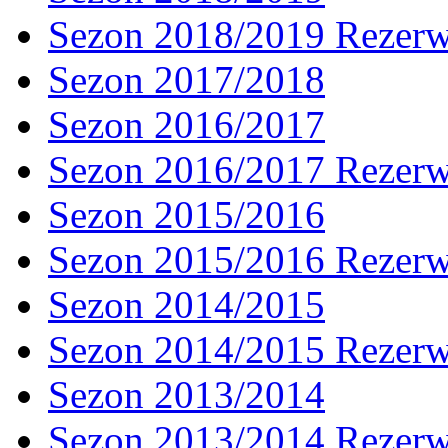
Sezon 2018/2019 Rezer
Sezon 2017/2018
Sezon 2016/2017
Sezon 2016/2017 Rezer
Sezon 2015/2016
Sezon 2015/2016 Rezer
Sezon 2014/2015
Sezon 2014/2015 Rezer
Sezon 2013/2014
Sezon 2013/2014 Rezer