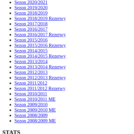
Sezon 2020/2021
Sezon 2019/2020
Sezon 2018/2019
Sezon 2018/2019 Rezerwy
Sezon 2017/2018
Sezon 2016/2017
Sezon 2016/2017 Rezerwy
Sezon 2015/2016
Sezon 2015/2016 Rezerwy
Sezon 2014/2015
Sezon 2014/2015 Rezerwy
Sezon 2013/2014
Sezon 2013/2014 Rezerwy
Sezon 2012/2013
Sezon 2012/2013 Rezerwy
Sezon 2011/2012
Sezon 2011/2012 Rezerwy
Sezon 2010/2011
Sezon 2010/2011 ME
Sezon 2009/2010
Sezon 2009/2010 ME
Sezon 2008/2009
Sezon 2008/2009 ME
STATS