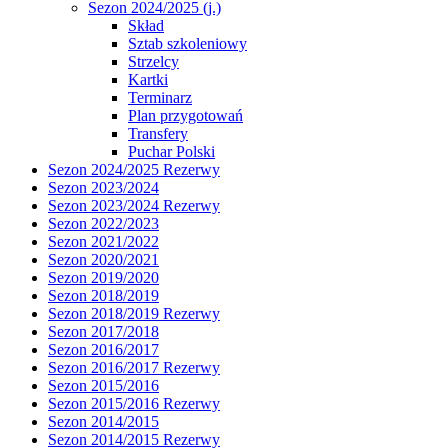
Sezon 2024/2025 (j.)
Skład
Sztab szkoleniowy
Strzelcy
Kartki
Terminarz
Plan przygotowań
Transfery
Puchar Polski
Sezon 2024/2025 Rezerwy
Sezon 2023/2024
Sezon 2023/2024 Rezerwy
Sezon 2022/2023
Sezon 2021/2022
Sezon 2020/2021
Sezon 2019/2020
Sezon 2018/2019
Sezon 2018/2019 Rezerwy
Sezon 2017/2018
Sezon 2016/2017
Sezon 2016/2017 Rezerwy
Sezon 2015/2016
Sezon 2015/2016 Rezerwy
Sezon 2014/2015
Sezon 2014/2015 Rezerwy