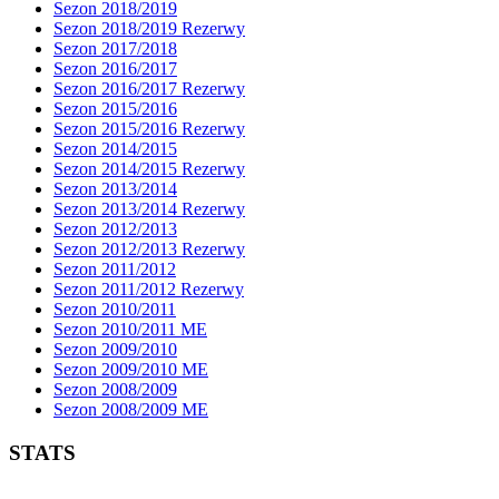
Sezon 2018/2019
Sezon 2018/2019 Rezerwy
Sezon 2017/2018
Sezon 2016/2017
Sezon 2016/2017 Rezerwy
Sezon 2015/2016
Sezon 2015/2016 Rezerwy
Sezon 2014/2015
Sezon 2014/2015 Rezerwy
Sezon 2013/2014
Sezon 2013/2014 Rezerwy
Sezon 2012/2013
Sezon 2012/2013 Rezerwy
Sezon 2011/2012
Sezon 2011/2012 Rezerwy
Sezon 2010/2011
Sezon 2010/2011 ME
Sezon 2009/2010
Sezon 2009/2010 ME
Sezon 2008/2009
Sezon 2008/2009 ME
STATS