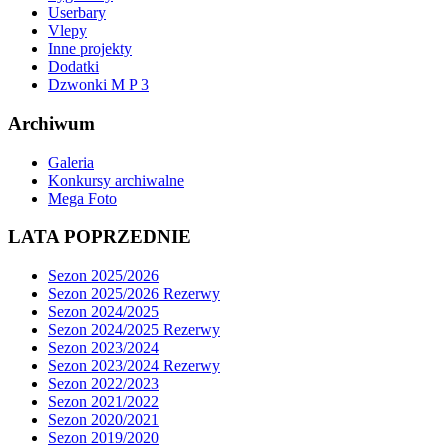
Userbary
Vlepy
Inne projekty
Dodatki
Dzwonki M P 3
Archiwum
Galeria
Konkursy archiwalne
Mega Foto
LATA POPRZEDNIE
Sezon 2025/2026
Sezon 2025/2026 Rezerwy
Sezon 2024/2025
Sezon 2024/2025 Rezerwy
Sezon 2023/2024
Sezon 2023/2024 Rezerwy
Sezon 2022/2023
Sezon 2021/2022
Sezon 2020/2021
Sezon 2019/2020