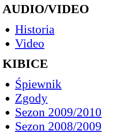
AUDIO/VIDEO
Historia
Video
KIBICE
Śpiewnik
Zgody
Sezon 2009/2010
Sezon 2008/2009