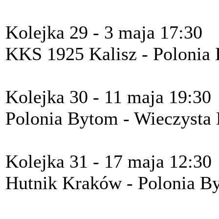
Kolejka 29 - 3 maja 17:30
KKS 1925 Kalisz - Polonia
Kolejka 30 - 11 maja 19:30
Polonia Bytom - Wieczysta
Kolejka 31 - 17 maja 12:30
Hutnik Kraków - Polonia B