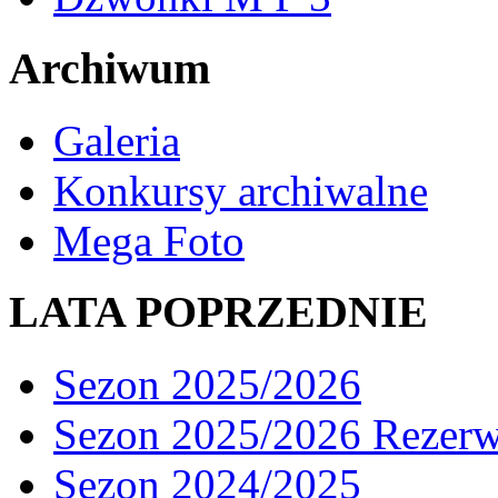
Archiwum
Galeria
Konkursy archiwalne
Mega Foto
LATA POPRZEDNIE
Sezon 2025/2026
Sezon 2025/2026 Rezer
Sezon 2024/2025