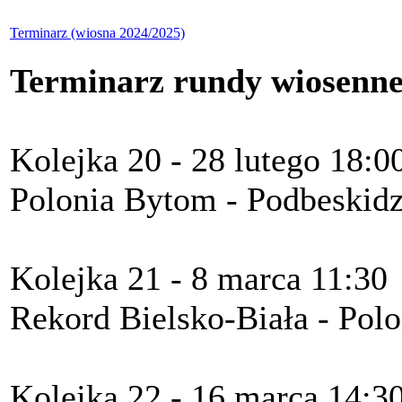
Terminarz (wiosna 2024/2025)
Terminarz rundy wiosenne
Kolejka 20 - 28 lutego 18:0
Polonia Bytom - Podbeskidz
Kolejka 21 - 8 marca 11:30
Rekord Bielsko-Biała - Pol
Kolejka 22 - 16 marca 14:3