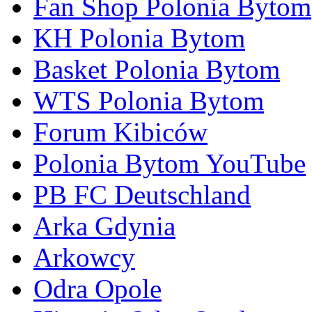
Fan Shop Polonia Bytom
KH Polonia Bytom
Basket Polonia Bytom
WTS Polonia Bytom
Forum Kibiców
Polonia Bytom YouTube
PB FC Deutschland
Arka Gdynia
Arkowcy
Odra Opole