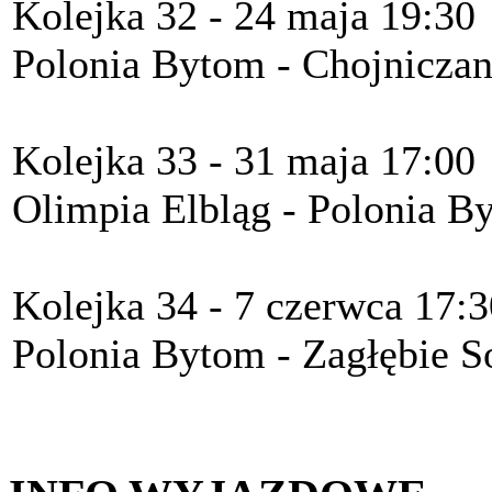
Kolejka 32 - 24 maja 19:30
Polonia Bytom - Chojniczan
Kolejka 33 - 31 maja 17:00
Olimpia Elbląg - Polonia B
Kolejka 34 - 7 czerwca 17:3
Polonia Bytom - Zagłębie S