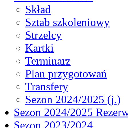
Skład
Sztab szkoleniowy
Strzelcy
Kartki
Terminarz
Plan przygotowań
Transfery
Sezon 2024/2025 (j.)
Sezon 2024/2025 Rezer
Sezon 2023/2024