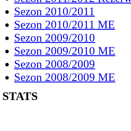
Sezon 2010/2011
Sezon 2010/2011 ME
Sezon 2009/2010
Sezon 2009/2010 ME
Sezon 2008/2009
Sezon 2008/2009 ME
STATS