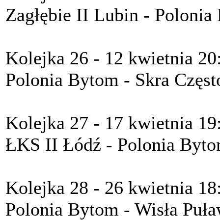
Zagłębie II Lubin - Polonia
Kolejka 26 - 12 kwietnia 20
Polonia Bytom - Skra Częs
Kolejka 27 - 17 kwietnia 19
ŁKS II Łódź - Polonia Byto
Kolejka 28 - 26 kwietnia 18
Polonia Bytom - Wisła Puła