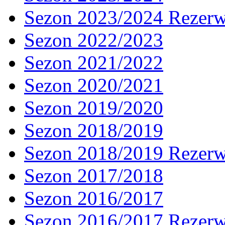
Sezon 2023/2024 Rezer
Sezon 2022/2023
Sezon 2021/2022
Sezon 2020/2021
Sezon 2019/2020
Sezon 2018/2019
Sezon 2018/2019 Rezer
Sezon 2017/2018
Sezon 2016/2017
Sezon 2016/2017 Rezer