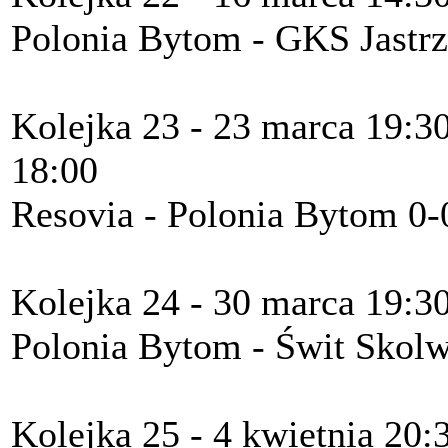
Polonia Bytom - GKS Jastrz
Kolejka 23 - 23 marca 19
18:00
Resovia - Polonia Bytom 0-
Kolejka 24 - 30 marca 19:3
Polonia Bytom - Świt Skolw
Kolejka 25 - 4 kwietnia 20: