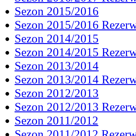
Sezon 2015/2016
Sezon 2015/2016 Rezer
Sezon 2014/2015
Sezon 2014/2015 Rezer
Sezon 2013/2014
Sezon 2013/2014 Rezer
Sezon 2012/2013
Sezon 2012/2013 Rezer
Sezon 2011/2012
Sezon 2011/2012 Rezer