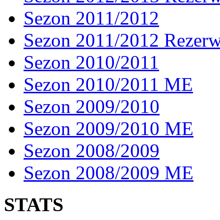
Sezon 2011/2012
Sezon 2011/2012 Rezer
Sezon 2010/2011
Sezon 2010/2011 ME
Sezon 2009/2010
Sezon 2009/2010 ME
Sezon 2008/2009
Sezon 2008/2009 ME
STATS