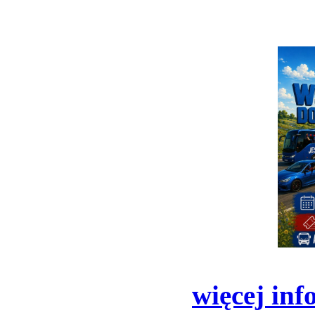
więcej inf