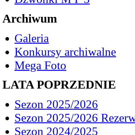
Archiwum
Galeria
Konkursy archiwalne
Mega Foto
LATA POPRZEDNIE
Sezon 2025/2026
Sezon 2025/2026 Rezer
Sezon 2024/2025