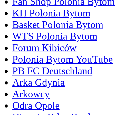
Fan Shop Polonia Bytom
KH Polonia Bytom
Basket Polonia Bytom
WTS Polonia Bytom
Forum Kibiców
Polonia Bytom YouTube
PB FC Deutschland
Arka Gdynia
Arkowcy
Odra Opole