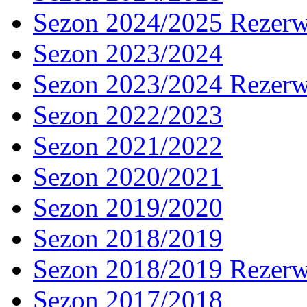
Sezon 2024/2025 Rezer
Sezon 2023/2024
Sezon 2023/2024 Rezer
Sezon 2022/2023
Sezon 2021/2022
Sezon 2020/2021
Sezon 2019/2020
Sezon 2018/2019
Sezon 2018/2019 Rezer
Sezon 2017/2018