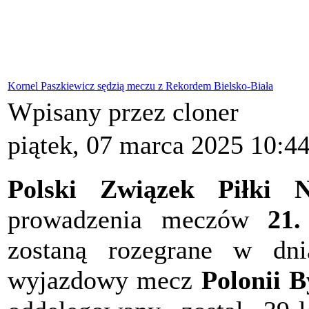
Kornel Paszkiewicz sędzią meczu z Rekordem Bielsko-Biała
Wpisany przez cloner
piątek, 07 marca 2025 10:4
Polski Związek Piłki N
prowadzenia meczów
21.
zostaną rozegrane w dni
wyjazdowy mecz
Polonii 