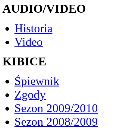
AUDIO/VIDEO
Historia
Video
KIBICE
Śpiewnik
Zgody
Sezon 2009/2010
Sezon 2008/2009