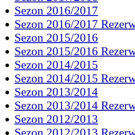
Sezon 2016/2017
Sezon 2016/2017 Rezer
Sezon 2015/2016
Sezon 2015/2016 Rezer
Sezon 2014/2015
Sezon 2014/2015 Rezer
Sezon 2013/2014
Sezon 2013/2014 Rezer
Sezon 2012/2013
Sezon 2012/2013 Rezer