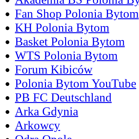
Fan Shop Polonia Bytom
KH Polonia Bytom
Basket Polonia Bytom
WTS Polonia Bytom
Forum Kibiców
Polonia Bytom YouTube
PB FC Deutschland
Arka Gdynia
Arkowcy