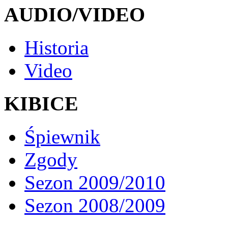
AUDIO/VIDEO
Historia
Video
KIBICE
Śpiewnik
Zgody
Sezon 2009/2010
Sezon 2008/2009