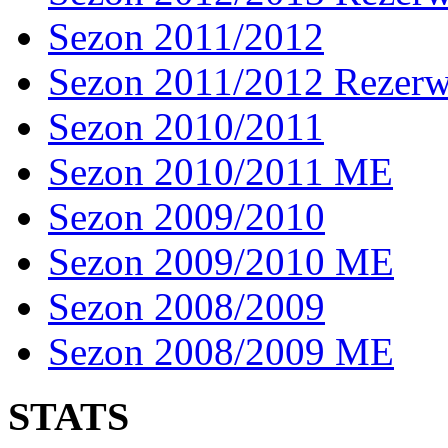
Sezon 2011/2012
Sezon 2011/2012 Rezer
Sezon 2010/2011
Sezon 2010/2011 ME
Sezon 2009/2010
Sezon 2009/2010 ME
Sezon 2008/2009
Sezon 2008/2009 ME
STATS