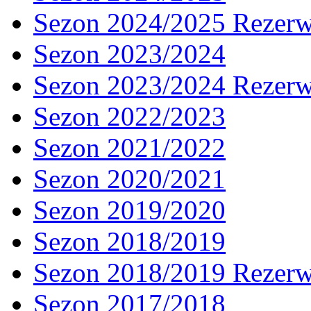
Sezon 2024/2025 Rezer
Sezon 2023/2024
Sezon 2023/2024 Rezer
Sezon 2022/2023
Sezon 2021/2022
Sezon 2020/2021
Sezon 2019/2020
Sezon 2018/2019
Sezon 2018/2019 Rezer
Sezon 2017/2018