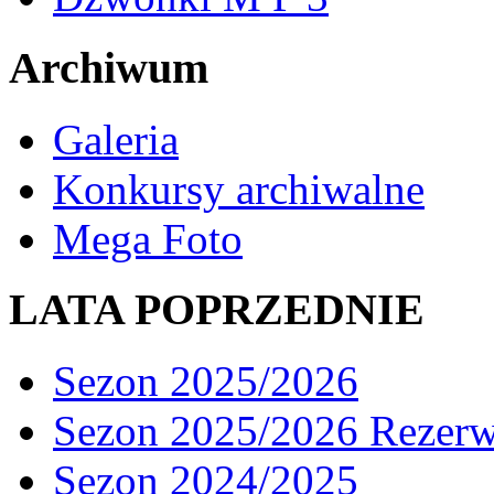
Archiwum
Galeria
Konkursy archiwalne
Mega Foto
LATA POPRZEDNIE
Sezon 2025/2026
Sezon 2025/2026 Rezer
Sezon 2024/2025