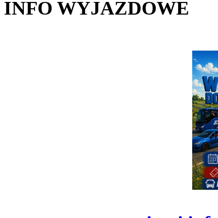
INFO WYJAZDOWE