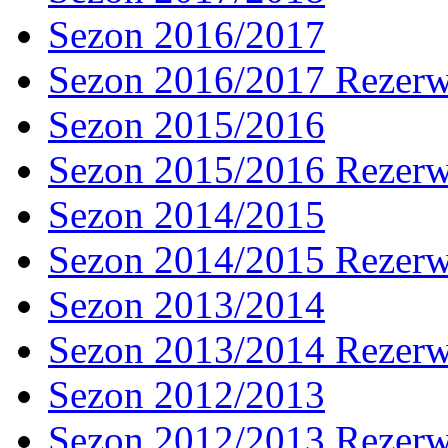
Sezon 2016/2017
Sezon 2016/2017 Rezer
Sezon 2015/2016
Sezon 2015/2016 Rezer
Sezon 2014/2015
Sezon 2014/2015 Rezer
Sezon 2013/2014
Sezon 2013/2014 Rezer
Sezon 2012/2013
Sezon 2012/2013 Rezer