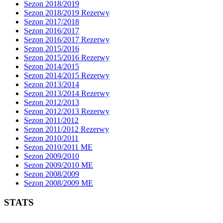
Sezon 2018/2019
Sezon 2018/2019 Rezerwy
Sezon 2017/2018
Sezon 2016/2017
Sezon 2016/2017 Rezerwy
Sezon 2015/2016
Sezon 2015/2016 Rezerwy
Sezon 2014/2015
Sezon 2014/2015 Rezerwy
Sezon 2013/2014
Sezon 2013/2014 Rezerwy
Sezon 2012/2013
Sezon 2012/2013 Rezerwy
Sezon 2011/2012
Sezon 2011/2012 Rezerwy
Sezon 2010/2011
Sezon 2010/2011 ME
Sezon 2009/2010
Sezon 2009/2010 ME
Sezon 2008/2009
Sezon 2008/2009 ME
STATS