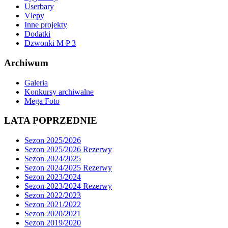
Userbary
Vlepy
Inne projekty
Dodatki
Dzwonki M P 3
Archiwum
Galeria
Konkursy archiwalne
Mega Foto
LATA POPRZEDNIE
Sezon 2025/2026
Sezon 2025/2026 Rezerwy
Sezon 2024/2025
Sezon 2024/2025 Rezerwy
Sezon 2023/2024
Sezon 2023/2024 Rezerwy
Sezon 2022/2023
Sezon 2021/2022
Sezon 2020/2021
Sezon 2019/2020