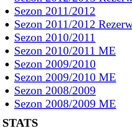
Sezon 2011/2012
Sezon 2011/2012 Rezer
Sezon 2010/2011
Sezon 2010/2011 ME
Sezon 2009/2010
Sezon 2009/2010 ME
Sezon 2008/2009
Sezon 2008/2009 ME
STATS