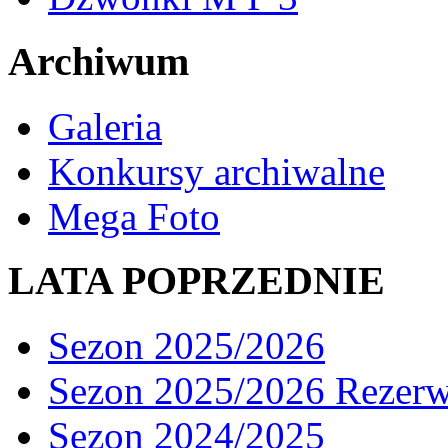
Archiwum
Galeria
Konkursy archiwalne
Mega Foto
LATA POPRZEDNIE
Sezon 2025/2026
Sezon 2025/2026 Rezer
Sezon 2024/2025