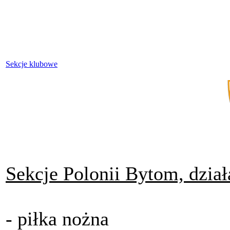
Sekcje klubowe
Sekcje Polonii Bytom, dział
- piłka nożna