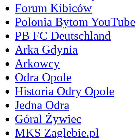
Forum Kibiców
Polonia Bytom YouTube
PB FC Deutschland
Arka Gdynia
Arkowcy
Odra Opole
Historia Odry Opole
Jedna Odra
Góral Żywiec
MKS Zaglebie.pl