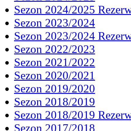
Sezon 2024/2025 Rezer
Sezon 2023/2024
Sezon 2023/2024 Rezer
Sezon 2022/2023
Sezon 2021/2022
Sezon 2020/2021
Sezon 2019/2020
Sezon 2018/2019
Sezon 2018/2019 Rezer
Sezon 2017/2018