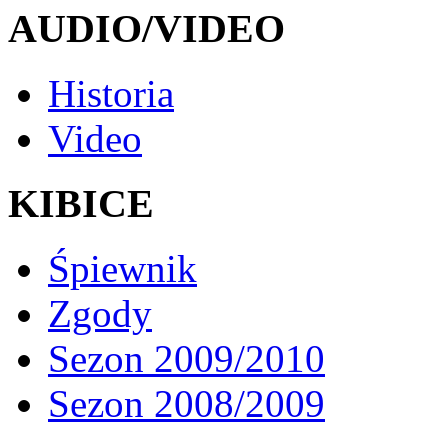
AUDIO/VIDEO
Historia
Video
KIBICE
Śpiewnik
Zgody
Sezon 2009/2010
Sezon 2008/2009