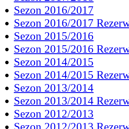
Sezon 2016/2017
Sezon 2016/2017 Rezer
Sezon 2015/2016
Sezon 2015/2016 Rezer
Sezon 2014/2015
Sezon 2014/2015 Rezer
Sezon 2013/2014
Sezon 2013/2014 Rezer
Sezon 2012/2013
Sezon 2012/2013 Rezer