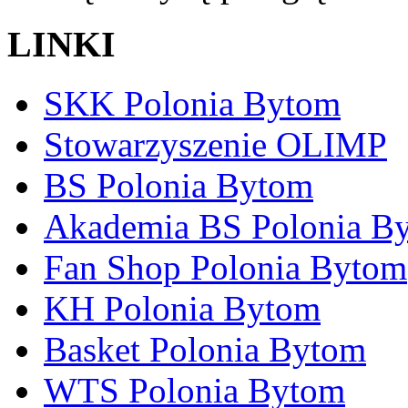
LINKI
SKK Polonia Bytom
Stowarzyszenie OLIMP
BS Polonia Bytom
Akademia BS Polonia B
Fan Shop Polonia Bytom
KH Polonia Bytom
Basket Polonia Bytom
WTS Polonia Bytom