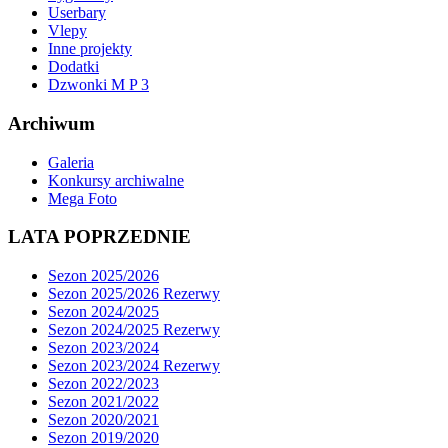
Userbary
Vlepy
Inne projekty
Dodatki
Dzwonki M P 3
Archiwum
Galeria
Konkursy archiwalne
Mega Foto
LATA POPRZEDNIE
Sezon 2025/2026
Sezon 2025/2026 Rezerwy
Sezon 2024/2025
Sezon 2024/2025 Rezerwy
Sezon 2023/2024
Sezon 2023/2024 Rezerwy
Sezon 2022/2023
Sezon 2021/2022
Sezon 2020/2021
Sezon 2019/2020