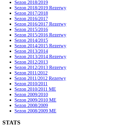
Sezon 2018/2019
Sezon 2018/2019 Rezerwy
Sezon 2017/2018
Sezon 2016/2017
Sezon 2016/2017 Rezerwy
Sezon 2015/2016
Sezon 2015/2016 Rezerwy
Sezon 2014/2015
Sezon 2014/2015 Rezerwy
Sezon 2013/2014
Sezon 2013/2014 Rezerwy
Sezon 2012/2013
Sezon 2012/2013 Rezerwy
Sezon 2011/2012
Sezon 2011/2012 Rezerwy
Sezon 2010/2011
Sezon 2010/2011 ME
Sezon 2009/2010
Sezon 2009/2010 ME
Sezon 2008/2009
Sezon 2008/2009 ME
STATS