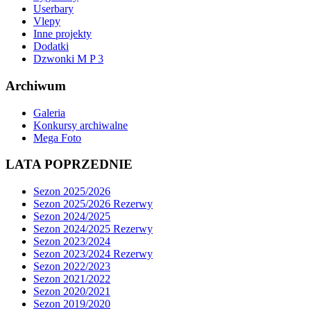
Userbary
Vlepy
Inne projekty
Dodatki
Dzwonki M P 3
Archiwum
Galeria
Konkursy archiwalne
Mega Foto
LATA POPRZEDNIE
Sezon 2025/2026
Sezon 2025/2026 Rezerwy
Sezon 2024/2025
Sezon 2024/2025 Rezerwy
Sezon 2023/2024
Sezon 2023/2024 Rezerwy
Sezon 2022/2023
Sezon 2021/2022
Sezon 2020/2021
Sezon 2019/2020