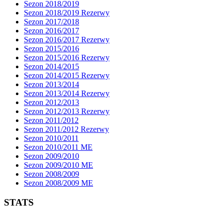
Sezon 2018/2019
Sezon 2018/2019 Rezerwy
Sezon 2017/2018
Sezon 2016/2017
Sezon 2016/2017 Rezerwy
Sezon 2015/2016
Sezon 2015/2016 Rezerwy
Sezon 2014/2015
Sezon 2014/2015 Rezerwy
Sezon 2013/2014
Sezon 2013/2014 Rezerwy
Sezon 2012/2013
Sezon 2012/2013 Rezerwy
Sezon 2011/2012
Sezon 2011/2012 Rezerwy
Sezon 2010/2011
Sezon 2010/2011 ME
Sezon 2009/2010
Sezon 2009/2010 ME
Sezon 2008/2009
Sezon 2008/2009 ME
STATS