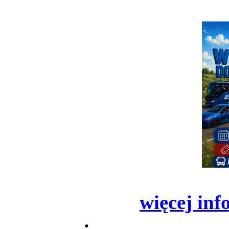
więcej inf