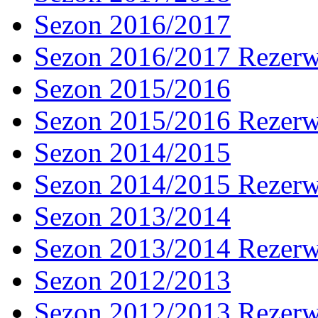
Sezon 2016/2017
Sezon 2016/2017 Rezer
Sezon 2015/2016
Sezon 2015/2016 Rezer
Sezon 2014/2015
Sezon 2014/2015 Rezer
Sezon 2013/2014
Sezon 2013/2014 Rezer
Sezon 2012/2013
Sezon 2012/2013 Rezer