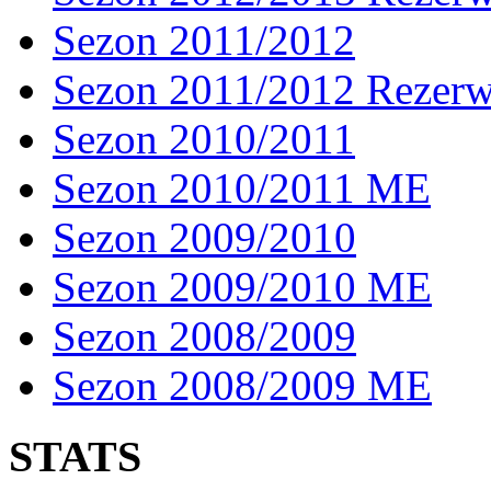
Sezon 2011/2012
Sezon 2011/2012 Rezer
Sezon 2010/2011
Sezon 2010/2011 ME
Sezon 2009/2010
Sezon 2009/2010 ME
Sezon 2008/2009
Sezon 2008/2009 ME
STATS