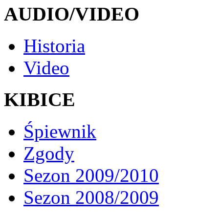
AUDIO/VIDEO
Historia
Video
KIBICE
Śpiewnik
Zgody
Sezon 2009/2010
Sezon 2008/2009