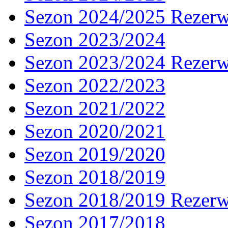
Sezon 2024/2025 Rezer
Sezon 2023/2024
Sezon 2023/2024 Rezer
Sezon 2022/2023
Sezon 2021/2022
Sezon 2020/2021
Sezon 2019/2020
Sezon 2018/2019
Sezon 2018/2019 Rezer
Sezon 2017/2018