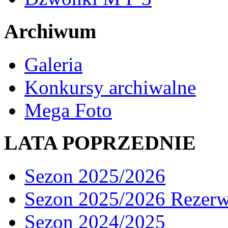
Archiwum
Galeria
Konkursy archiwalne
Mega Foto
LATA POPRZEDNIE
Sezon 2025/2026
Sezon 2025/2026 Rezer
Sezon 2024/2025