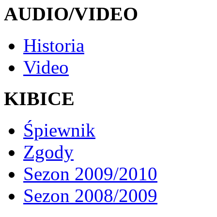
AUDIO/VIDEO
Historia
Video
KIBICE
Śpiewnik
Zgody
Sezon 2009/2010
Sezon 2008/2009