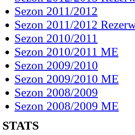
Sezon 2011/2012
Sezon 2011/2012 Rezer
Sezon 2010/2011
Sezon 2010/2011 ME
Sezon 2009/2010
Sezon 2009/2010 ME
Sezon 2008/2009
Sezon 2008/2009 ME
STATS