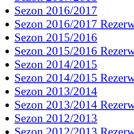
Sezon 2016/2017
Sezon 2016/2017 Rezer
Sezon 2015/2016
Sezon 2015/2016 Rezer
Sezon 2014/2015
Sezon 2014/2015 Rezer
Sezon 2013/2014
Sezon 2013/2014 Rezer
Sezon 2012/2013
Sezon 2012/2013 Rezer