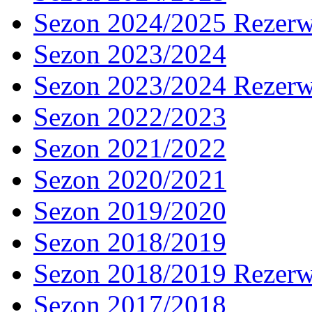
Sezon 2024/2025 Rezer
Sezon 2023/2024
Sezon 2023/2024 Rezer
Sezon 2022/2023
Sezon 2021/2022
Sezon 2020/2021
Sezon 2019/2020
Sezon 2018/2019
Sezon 2018/2019 Rezer
Sezon 2017/2018