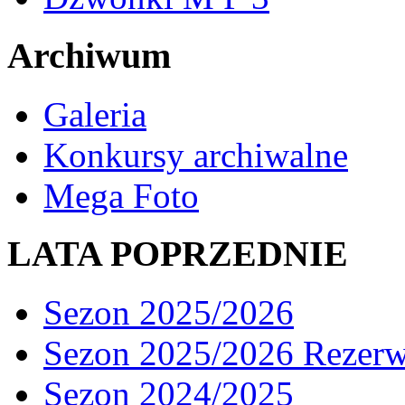
Archiwum
Galeria
Konkursy archiwalne
Mega Foto
LATA POPRZEDNIE
Sezon 2025/2026
Sezon 2025/2026 Rezer
Sezon 2024/2025