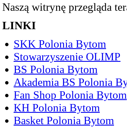
Naszą witrynę przegląda te
LINKI
SKK Polonia Bytom
Stowarzyszenie OLIMP
BS Polonia Bytom
Akademia BS Polonia B
Fan Shop Polonia Bytom
KH Polonia Bytom
Basket Polonia Bytom