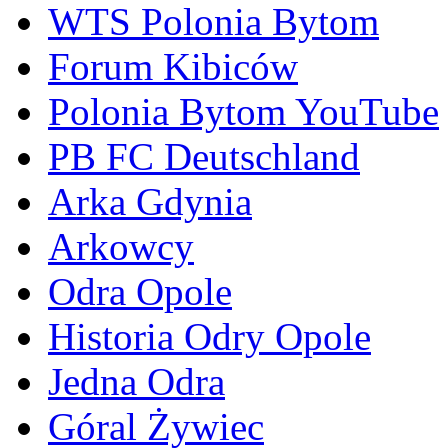
WTS Polonia Bytom
Forum Kibiców
Polonia Bytom YouTube
PB FC Deutschland
Arka Gdynia
Arkowcy
Odra Opole
Historia Odry Opole
Jedna Odra
Góral Żywiec