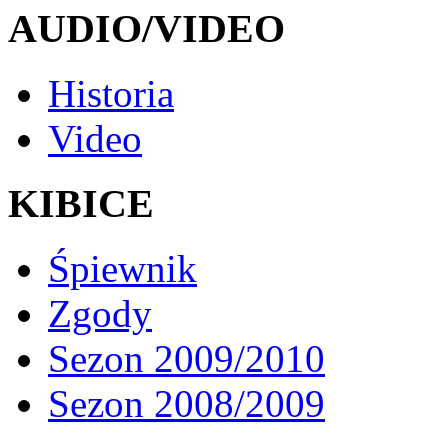
AUDIO/VIDEO
Historia
Video
KIBICE
Śpiewnik
Zgody
Sezon 2009/2010
Sezon 2008/2009