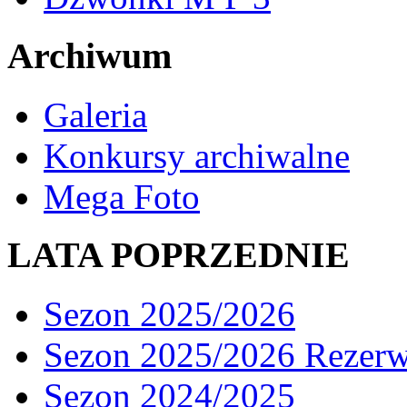
Archiwum
Galeria
Konkursy archiwalne
Mega Foto
LATA POPRZEDNIE
Sezon 2025/2026
Sezon 2025/2026 Rezer
Sezon 2024/2025