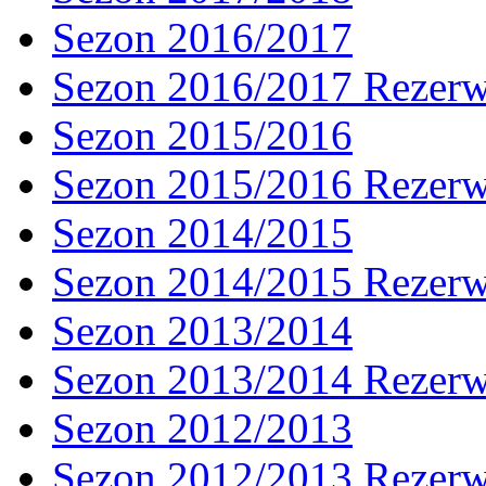
Sezon 2016/2017
Sezon 2016/2017 Rezer
Sezon 2015/2016
Sezon 2015/2016 Rezer
Sezon 2014/2015
Sezon 2014/2015 Rezer
Sezon 2013/2014
Sezon 2013/2014 Rezer
Sezon 2012/2013
Sezon 2012/2013 Rezer