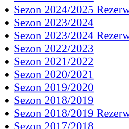
Sezon 2024/2025 Rezer
Sezon 2023/2024
Sezon 2023/2024 Rezer
Sezon 2022/2023
Sezon 2021/2022
Sezon 2020/2021
Sezon 2019/2020
Sezon 2018/2019
Sezon 2018/2019 Rezer
Sezon 2017/2018