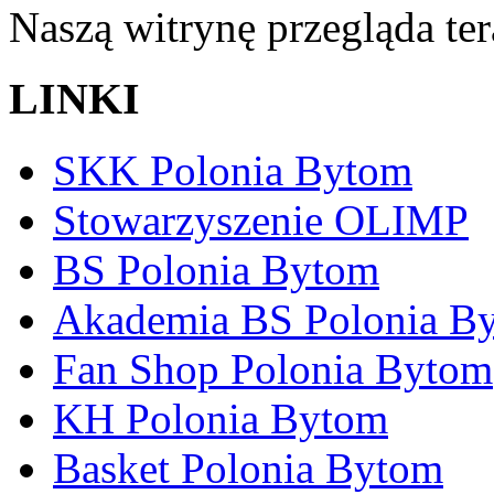
Naszą witrynę przegląda te
LINKI
SKK Polonia Bytom
Stowarzyszenie OLIMP
BS Polonia Bytom
Akademia BS Polonia B
Fan Shop Polonia Bytom
KH Polonia Bytom
Basket Polonia Bytom