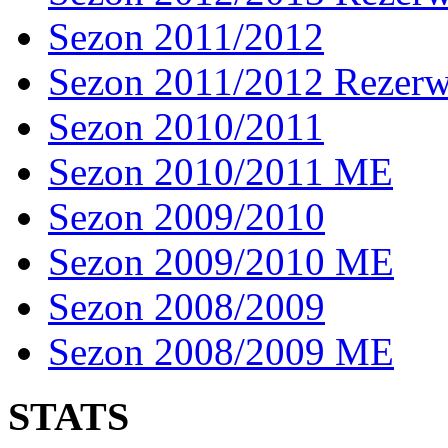
Sezon 2011/2012
Sezon 2011/2012 Rezer
Sezon 2010/2011
Sezon 2010/2011 ME
Sezon 2009/2010
Sezon 2009/2010 ME
Sezon 2008/2009
Sezon 2008/2009 ME
STATS