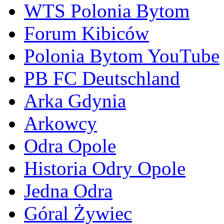
WTS Polonia Bytom
Forum Kibiców
Polonia Bytom YouTube
PB FC Deutschland
Arka Gdynia
Arkowcy
Odra Opole
Historia Odry Opole
Jedna Odra
Góral Żywiec