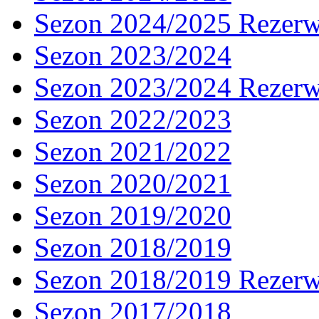
Sezon 2024/2025 Rezer
Sezon 2023/2024
Sezon 2023/2024 Rezer
Sezon 2022/2023
Sezon 2021/2022
Sezon 2020/2021
Sezon 2019/2020
Sezon 2018/2019
Sezon 2018/2019 Rezer
Sezon 2017/2018