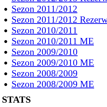
Sezon 2011/2012
Sezon 2011/2012 Rezer
Sezon 2010/2011
Sezon 2010/2011 ME
Sezon 2009/2010
Sezon 2009/2010 ME
Sezon 2008/2009
Sezon 2008/2009 ME
STATS