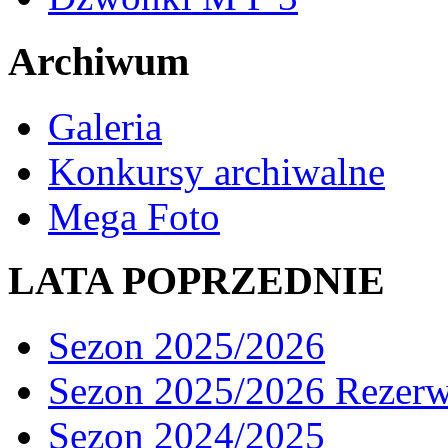
Archiwum
Galeria
Konkursy archiwalne
Mega Foto
LATA POPRZEDNIE
Sezon 2025/2026
Sezon 2025/2026 Rezer
Sezon 2024/2025