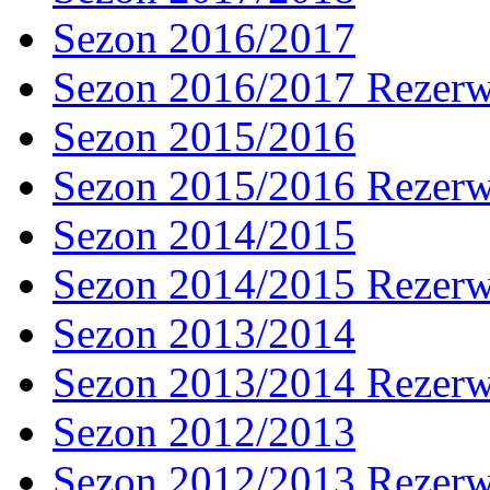
Sezon 2016/2017
Sezon 2016/2017 Rezer
Sezon 2015/2016
Sezon 2015/2016 Rezer
Sezon 2014/2015
Sezon 2014/2015 Rezer
Sezon 2013/2014
Sezon 2013/2014 Rezer
Sezon 2012/2013
Sezon 2012/2013 Rezer