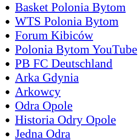
Basket Polonia Bytom
WTS Polonia Bytom
Forum Kibiców
Polonia Bytom YouTube
PB FC Deutschland
Arka Gdynia
Arkowcy
Odra Opole
Historia Odry Opole
Jedna Odra