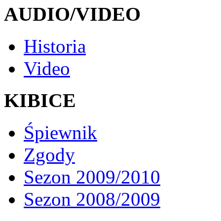
AUDIO/VIDEO
Historia
Video
KIBICE
Śpiewnik
Zgody
Sezon 2009/2010
Sezon 2008/2009