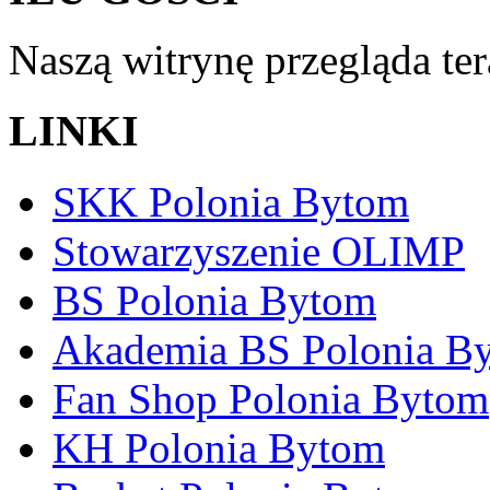
Naszą witrynę przegląda te
LINKI
SKK Polonia Bytom
Stowarzyszenie OLIMP
BS Polonia Bytom
Akademia BS Polonia B
Fan Shop Polonia Bytom
KH Polonia Bytom