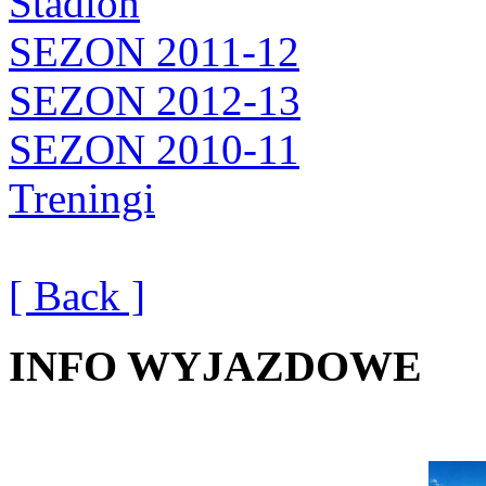
Stadion
SEZON 2011-12
SEZON 2012-13
SEZON 2010-11
Treningi
[ Back ]
INFO WYJAZDOWE