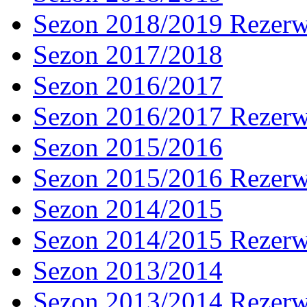
Sezon 2018/2019 Rezer
Sezon 2017/2018
Sezon 2016/2017
Sezon 2016/2017 Rezer
Sezon 2015/2016
Sezon 2015/2016 Rezer
Sezon 2014/2015
Sezon 2014/2015 Rezer
Sezon 2013/2014
Sezon 2013/2014 Rezer