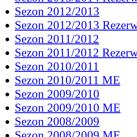
Sezon 2012/2013
Sezon 2012/2013 Rezer
Sezon 2011/2012
Sezon 2011/2012 Rezer
Sezon 2010/2011
Sezon 2010/2011 ME
Sezon 2009/2010
Sezon 2009/2010 ME
Sezon 2008/2009
Sezon 2008/2009 ME