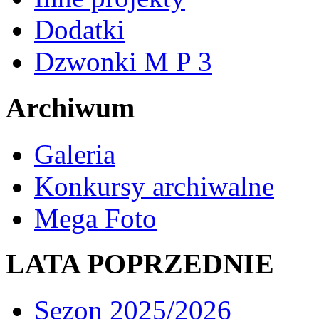
Dodatki
Dzwonki M P 3
Archiwum
Galeria
Konkursy archiwalne
Mega Foto
LATA POPRZEDNIE
Sezon 2025/2026