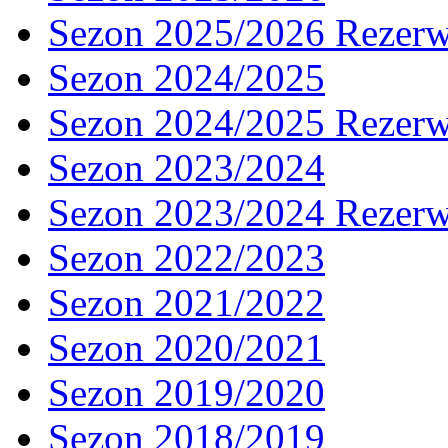
Sezon 2025/2026 Rezer
Sezon 2024/2025
Sezon 2024/2025 Rezer
Sezon 2023/2024
Sezon 2023/2024 Rezer
Sezon 2022/2023
Sezon 2021/2022
Sezon 2020/2021
Sezon 2019/2020
Sezon 2018/2019