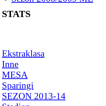
STATS
Ekstraklasa
Inne
MESA
Sparingi
SEZON 2013-14