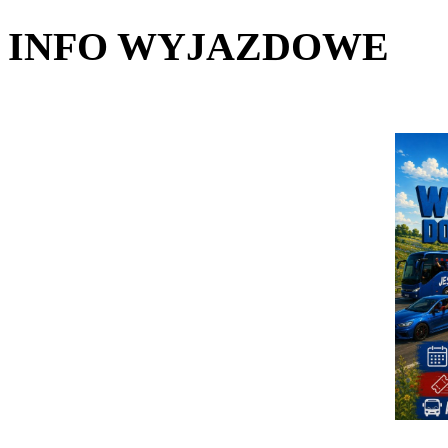
INFO WYJAZDOWE