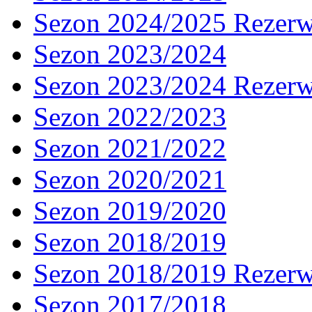
Sezon 2024/2025 Rezer
Sezon 2023/2024
Sezon 2023/2024 Rezer
Sezon 2022/2023
Sezon 2021/2022
Sezon 2020/2021
Sezon 2019/2020
Sezon 2018/2019
Sezon 2018/2019 Rezer
Sezon 2017/2018