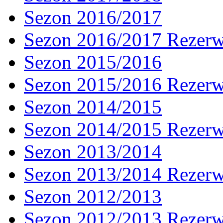
Sezon 2016/2017
Sezon 2016/2017 Rezer
Sezon 2015/2016
Sezon 2015/2016 Rezer
Sezon 2014/2015
Sezon 2014/2015 Rezer
Sezon 2013/2014
Sezon 2013/2014 Rezer
Sezon 2012/2013
Sezon 2012/2013 Rezer