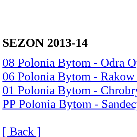
SEZON 2013-14
08 Polonia Bytom - Odra O
06 Polonia Bytom - Rakow
01 Polonia Bytom - Chrob
PP Polonia Bytom - Sande
[ Back ]