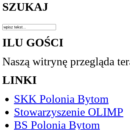
SZUKAJ
ILU GOŚCI
Naszą witrynę przegląda te
LINKI
SKK Polonia Bytom
Stowarzyszenie OLIMP
BS Polonia Bytom