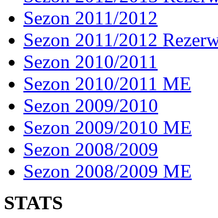
Sezon 2011/2012
Sezon 2011/2012 Rezer
Sezon 2010/2011
Sezon 2010/2011 ME
Sezon 2009/2010
Sezon 2009/2010 ME
Sezon 2008/2009
Sezon 2008/2009 ME
STATS