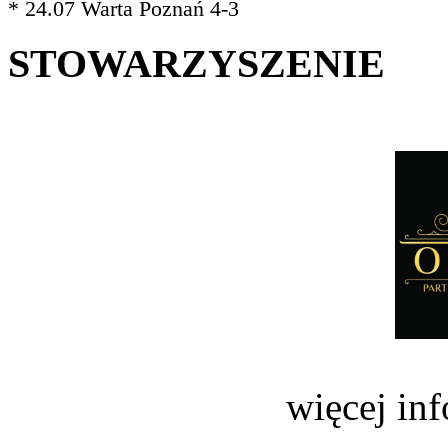
* 24.07 Warta Poznań 4-3
STOWARZYSZENIE
więcej in