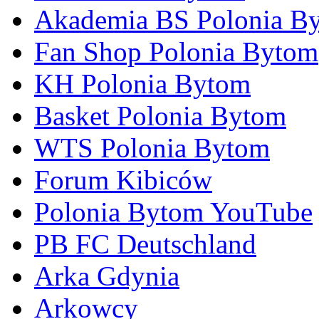
Akademia BS Polonia B
Fan Shop Polonia Bytom
KH Polonia Bytom
Basket Polonia Bytom
WTS Polonia Bytom
Forum Kibiców
Polonia Bytom YouTube
PB FC Deutschland
Arka Gdynia
Arkowcy