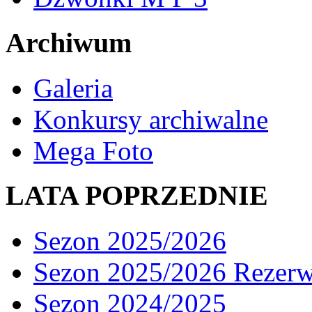
Archiwum
Galeria
Konkursy archiwalne
Mega Foto
LATA POPRZEDNIE
Sezon 2025/2026
Sezon 2025/2026 Rezer
Sezon 2024/2025