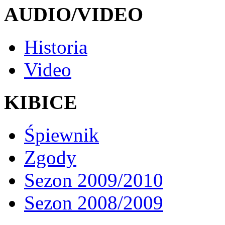
AUDIO/VIDEO
Historia
Video
KIBICE
Śpiewnik
Zgody
Sezon 2009/2010
Sezon 2008/2009