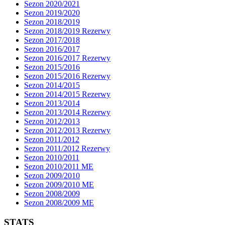
Sezon 2020/2021
Sezon 2019/2020
Sezon 2018/2019
Sezon 2018/2019 Rezerwy
Sezon 2017/2018
Sezon 2016/2017
Sezon 2016/2017 Rezerwy
Sezon 2015/2016
Sezon 2015/2016 Rezerwy
Sezon 2014/2015
Sezon 2014/2015 Rezerwy
Sezon 2013/2014
Sezon 2013/2014 Rezerwy
Sezon 2012/2013
Sezon 2012/2013 Rezerwy
Sezon 2011/2012
Sezon 2011/2012 Rezerwy
Sezon 2010/2011
Sezon 2010/2011 ME
Sezon 2009/2010
Sezon 2009/2010 ME
Sezon 2008/2009
Sezon 2008/2009 ME
STATS