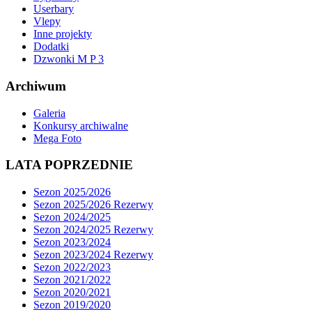
Userbary
Vlepy
Inne projekty
Dodatki
Dzwonki M P 3
Archiwum
Galeria
Konkursy archiwalne
Mega Foto
LATA POPRZEDNIE
Sezon 2025/2026
Sezon 2025/2026 Rezerwy
Sezon 2024/2025
Sezon 2024/2025 Rezerwy
Sezon 2023/2024
Sezon 2023/2024 Rezerwy
Sezon 2022/2023
Sezon 2021/2022
Sezon 2020/2021
Sezon 2019/2020