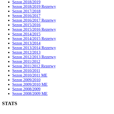
Sezon 2018/2019
Sezon 2018/2019 Rezerwy
Sezon 2017/2018
Sezon 2016/2017
Sezon 2016/2017 Rezerwy
Sezon 2015/2016
Sezon 2015/2016 Rezerwy
Sezon 2014/2015
Sezon 2014/2015 Rezerwy
Sezon 2013/2014
Sezon 2013/2014 Rezerwy
Sezon 2012/2013
Sezon 2012/2013 Rezerwy
Sezon 2011/2012
Sezon 2011/2012 Rezerwy
Sezon 2010/2011
Sezon 2010/2011 ME
Sezon 2009/2010
Sezon 2009/2010 ME
Sezon 2008/2009
Sezon 2008/2009 ME
STATS