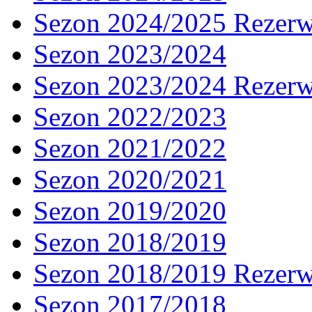
Sezon 2024/2025 Rezer
Sezon 2023/2024
Sezon 2023/2024 Rezer
Sezon 2022/2023
Sezon 2021/2022
Sezon 2020/2021
Sezon 2019/2020
Sezon 2018/2019
Sezon 2018/2019 Rezer
Sezon 2017/2018