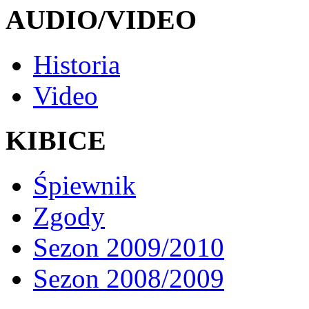
AUDIO/VIDEO
Historia
Video
KIBICE
Śpiewnik
Zgody
Sezon 2009/2010
Sezon 2008/2009