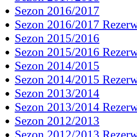
Sezon 2016/2017
Sezon 2016/2017 Rezer
Sezon 2015/2016
Sezon 2015/2016 Rezer
Sezon 2014/2015
Sezon 2014/2015 Rezer
Sezon 2013/2014
Sezon 2013/2014 Rezer
Sezon 2012/2013
Sezon 2012/2013 Rezer