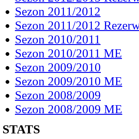
Sezon 2011/2012
Sezon 2011/2012 Rezer
Sezon 2010/2011
Sezon 2010/2011 ME
Sezon 2009/2010
Sezon 2009/2010 ME
Sezon 2008/2009
Sezon 2008/2009 ME
STATS