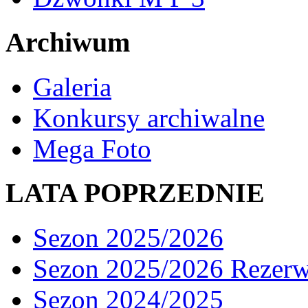
Archiwum
Galeria
Konkursy archiwalne
Mega Foto
LATA POPRZEDNIE
Sezon 2025/2026
Sezon 2025/2026 Rezer
Sezon 2024/2025